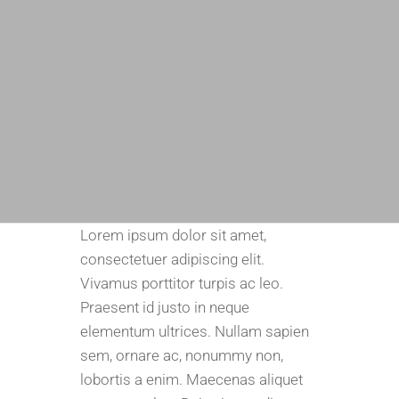
Lorem ipsum dolor sit amet,
consectetuer adipiscing elit.
Vivamus porttitor turpis ac leo.
Praesent id justo in neque
elementum ultrices. Nullam sapien
sem, ornare ac, nonummy non,
lobortis a enim. Maecenas aliquet