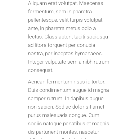
Aliquam erat volutpat. Maecenas
fermentum, sem in pharetra
pellentesque, velit turpis volutpat
ante, in pharetra metus odio a
lectus. Class aptent taciti sociosqu
ad litora torquent per conubia
nostra, per inceptos hymenaeos.
Integer vulputate sem a nibh rutrum
consequat.
Aenean fermentum risus id tortor.
Duis condimentum augue id magna
semper rutrum. In dapibus augue
non sapien. Sed ac dolor sit amet
purus malesuada congue. Cum
sociis natoque penatibus et magnis
dis parturient montes, nascetur