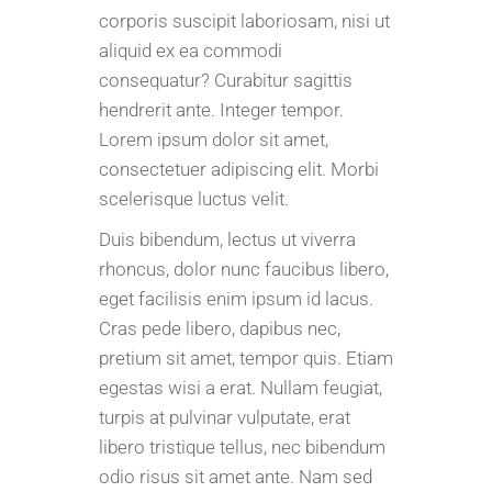
corporis suscipit laboriosam, nisi ut
aliquid ex ea commodi
consequatur? Curabitur sagittis
hendrerit ante. Integer tempor.
Lorem ipsum dolor sit amet,
consectetuer adipiscing elit. Morbi
scelerisque luctus velit.
Duis bibendum, lectus ut viverra
rhoncus, dolor nunc faucibus libero,
eget facilisis enim ipsum id lacus.
Cras pede libero, dapibus nec,
pretium sit amet, tempor quis. Etiam
egestas wisi a erat. Nullam feugiat,
turpis at pulvinar vulputate, erat
libero tristique tellus, nec bibendum
odio risus sit amet ante. Nam sed