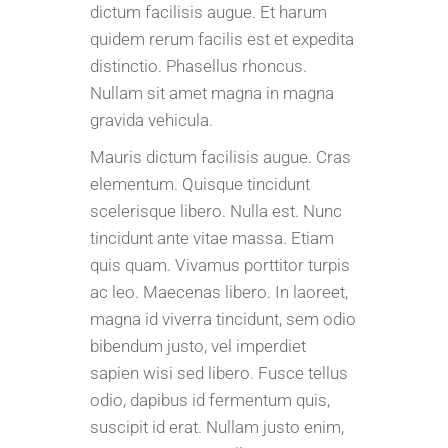
dictum facilisis augue. Et harum
quidem rerum facilis est et expedita
distinctio. Phasellus rhoncus.
Nullam sit amet magna in magna
gravida vehicula.
Mauris dictum facilisis augue. Cras
elementum. Quisque tincidunt
scelerisque libero. Nulla est. Nunc
tincidunt ante vitae massa. Etiam
quis quam. Vivamus porttitor turpis
ac leo. Maecenas libero. In laoreet,
magna id viverra tincidunt, sem odio
bibendum justo, vel imperdiet
sapien wisi sed libero. Fusce tellus
odio, dapibus id fermentum quis,
suscipit id erat. Nullam justo enim,