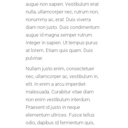
augue non sapien. Vestibulum erat
nulla, ullamcorper nec, rutrum non,
nonummy ac, erat. Duis viverra
diam non justo. Duis condimentum
augue id magna semper rutrum.
Integer in sapien. Ut tempus purus
at lorem. Etiam quis quam. Duis
pulvinar.
Nullam justo enim, consectetuer
nec, ullamcorper ac, vestibulum in,
elit. In enim a arcu imperdiet
malesuada. Curabitur vitae diam
non enim vestibulum interdum.
Praesent id justo in neque
elementum ultrices. Fusce tellus
odio, dapibus id fermentum quis,