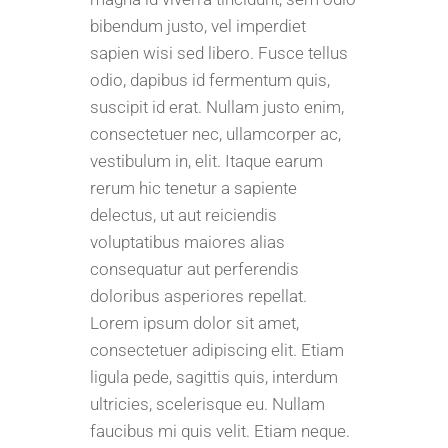
bibendum justo, vel imperdiet
sapien wisi sed libero. Fusce tellus
odio, dapibus id fermentum quis,
suscipit id erat. Nullam justo enim,
consectetuer nec, ullamcorper ac,
vestibulum in, elit. Itaque earum
rerum hic tenetur a sapiente
delectus, ut aut reiciendis
voluptatibus maiores alias
consequatur aut perferendis
doloribus asperiores repellat.
Lorem ipsum dolor sit amet,
consectetuer adipiscing elit. Etiam
ligula pede, sagittis quis, interdum
ultricies, scelerisque eu. Nullam
faucibus mi quis velit. Etiam neque.